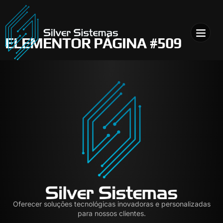
ELEMENTOR PÁGINA #509
Oferecer soluções tecnológicas inovadoras e personalizadas
para nossos clientes.