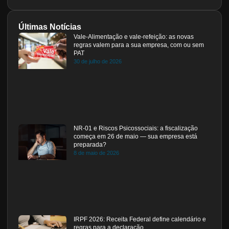
Últimas Notícias
Vale-Alimentação e vale-refeição: as novas
regras valem para a sua empresa, com ou sem
PAT
30 de julho de 2026
NR-01 e Riscos Psicossociais: a fiscalização
começa em 26 de maio — sua empresa está
preparada?
8 de maio de 2026
IRPF 2026: Receita Federal define calendário e
regras para a declaração