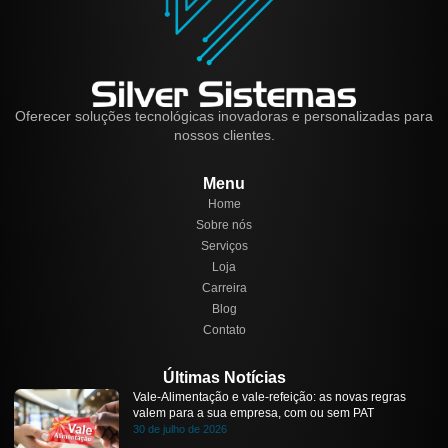
Oferecer soluções tecnológicas inovadoras e personalizadas para
nossos clientes.
Menu
Home
Sobre nós
Serviços
Loja
Carreira
Blog
Contato
Últimas Notícias
Vale-Alimentação e vale-refeição: as novas regras
valem para a sua empresa, com ou sem PAT
30 de julho de 2026