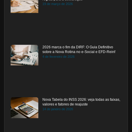
19 de março de 2026
2026 marca o fim da DIRF: O Guia Definitivo
sobre a Nova Rotina no e-Social e EFD-Reinf
4 de fevereiro de 2026
Nova Tabela do INSS 2026: veja todas as faixas,
valores e fatores de reajuste
14 de janeiro de 2026