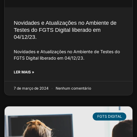
Novidades e Atualizações no Ambiente de
Testes do FGTS Digital liberado em
04/12/23.
Novidades e Atualizações no Ambiente de Testes do
FGTS Digital liberado em 04/12/23.
LER MAIS »
7 de março de 2024
Nenhum comentário
FGTS DIGITAL