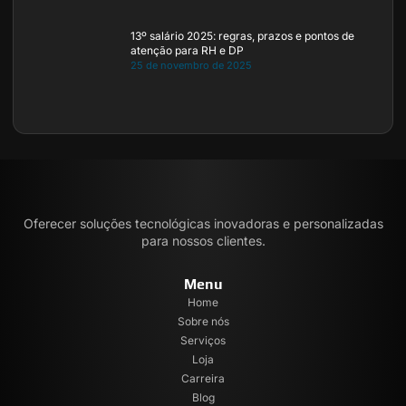
13º salário 2025: regras, prazos e pontos de
atenção para RH e DP
25 de novembro de 2025
Oferecer soluções tecnológicas inovadoras e personalizadas
para nossos clientes.
Menu
Home
Sobre nós
Serviços
Loja
Carreira
Blog