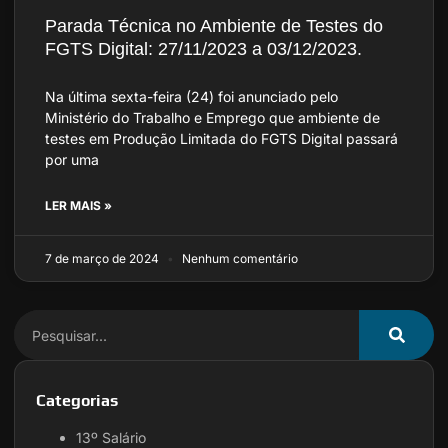
Parada Técnica no Ambiente de Testes do
FGTS Digital: 27/11/2023 a 03/12/2023.
Na última sexta-feira (24) foi anunciado pelo
Ministério do Trabalho e Emprego que ambiente de
testes em Produção Limitada do FGTS Digital passará
por uma
LER MAIS »
7 de março de 2024
Nenhum comentário
Categorias
13º Salário