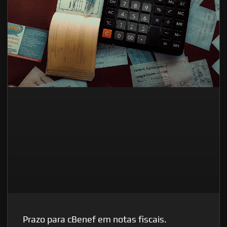
Prazo para cBenef em notas fiscais.