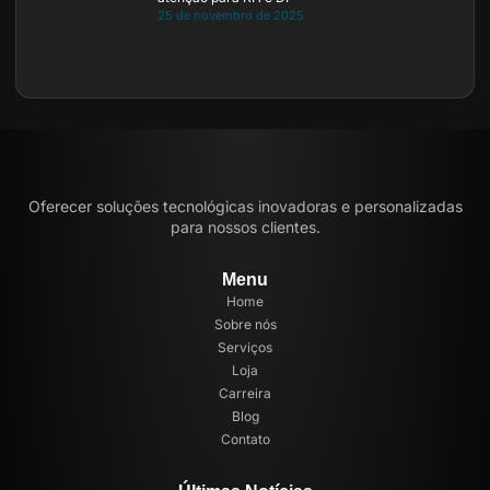
25 de novembro de 2025
Oferecer soluções tecnológicas inovadoras e personalizadas
para nossos clientes.
Menu
Home
Sobre nós
Serviços
Loja
Carreira
Blog
Contato