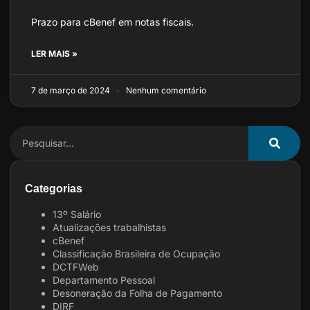
Prazo para cBenef em notas fiscais.
LER MAIS »
7 de março de 2024
Nenhum comentário
Categorias
13º Salário
Atualizações trabalhistas
cBenef
Classificação Brasileira de Ocupação
DCTFWeb
Departamento Pessoal
Desoneração da Folha de Pagamento
DIRF