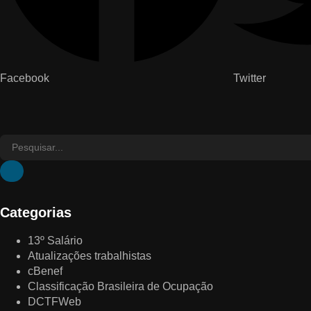
Facebook
Twitter
Categorias
13º Salário
Atualizações trabalhistas
cBenef
Classificação Brasileira de Ocupação
DCTFWeb