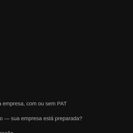
sua empresa, com ou sem PAT
aio — sua empresa está preparada?