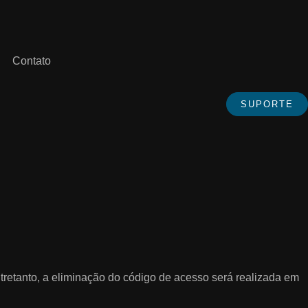
Contato
SUPORTE
ntretanto, a eliminação do código de acesso será realizada em