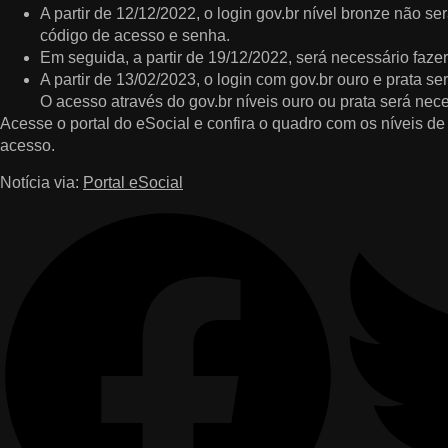
A partir de 12/12/2022, o login gov.br nível bronze não s
código de acesso e senha.
Em seguida, a partir de 19/12/2022, será necessário fazer
A partir de 13/02/2023, o login com gov.br ouro e prata s
O acesso através do gov.br níveis ouro ou prata será nec
Acesse o portal do eSocial e confira o quadro com os níveis de
acesso.
Notícia via:
Portal eSocial