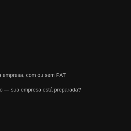
sua empresa, com ou sem PAT
aio — sua empresa está preparada?