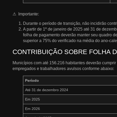
⚠ ️ Importante:
Durante o período de transição, não incidirão contri
A partir de 1º de janeiro de 2025 até 31 de deze
folha de pagamento deverão manter seu quadro de
superior a 75% do verificado na média do ano-cale
CONTRIBUIÇÃO SOBRE FOLHA D
Municípios com até 156.216 habitantes deverão cumprir
empregados e trabalhadores avulsos conforme abaixo:
Período
Até 31 de dezembro 2024
Em 2025
Em 2026