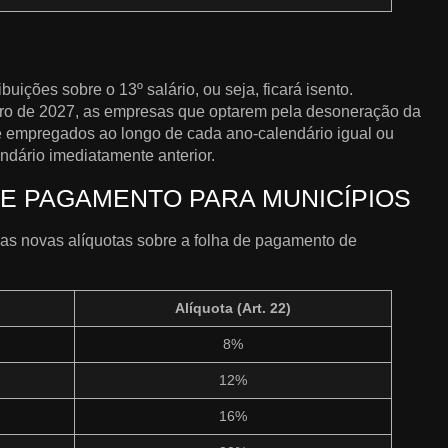
buições sobre o 13º salário, ou seja, ficará isento.
mbro de 2027, as empresas que optarem pela desoneração da
 empregados ao longo de cada ano-calendário igual ou
ndário imediatamente anterior.
E PAGAMENTO PARA MUNICÍPIOS
 as novas alíquotas sobre a folha de pagamento de
Alíquota (Art. 22)
8%
12%
16%