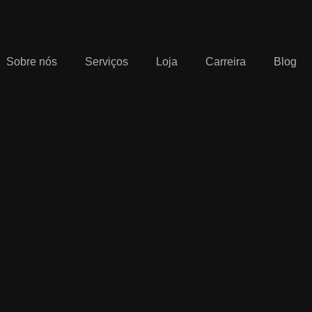
Sobre nós
Serviços
Loja
Carreira
Blog