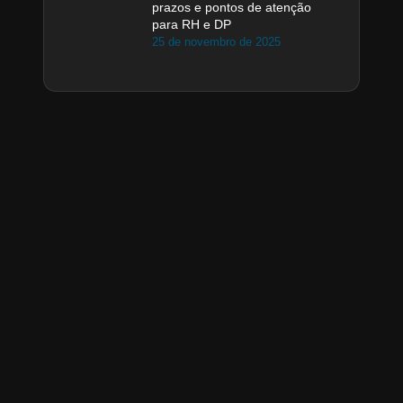
prazos e pontos de atenção
para RH e DP
25 de novembro de 2025