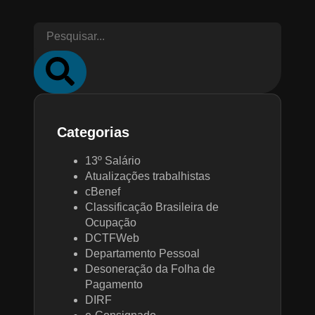
Categorias
13º Salário
Atualizações trabalhistas
cBenef
Classificação Brasileira de
Ocupação
DCTFWeb
Departamento Pessoal
Desoneração da Folha de
Pagamento
DIRF