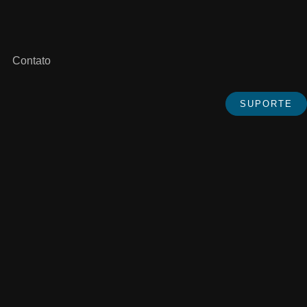
Contato
SUPORTE