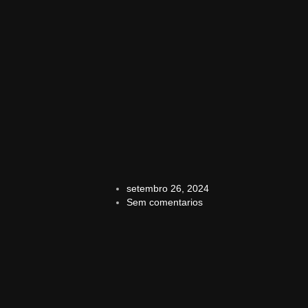
setembro 26, 2024
Sem comentarios